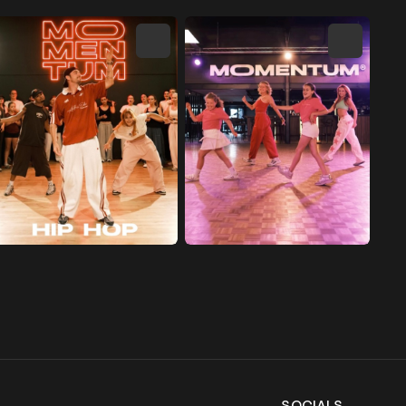
SOCIALS