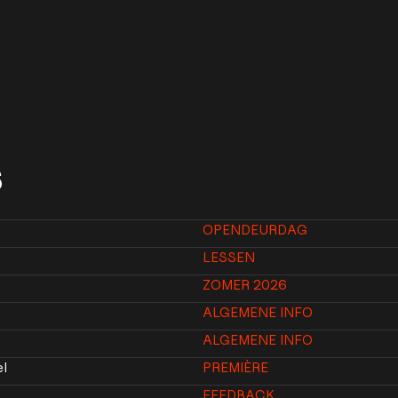
S
OPENDEURDAG
LESSEN
ZOMER 2026
ALGEMENE INFO
ALGEMENE INFO
el
PREMIÈRE
FEEDBACK