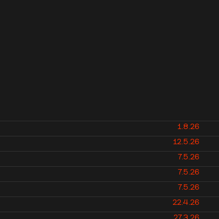
1.8.26
12.5.26
7.5.26
7.5.26
7.5.26
22.4.26
27.3.26