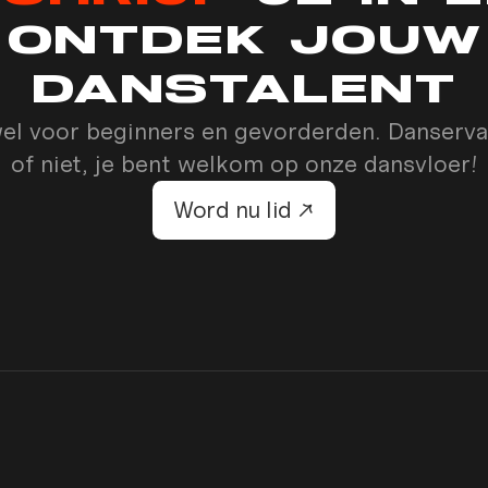
ONTDEK JOUW
DANSTALENT
el voor beginners en gevorderden. Danserva
of niet, je bent welkom op onze dansvloer!
Word nu lid ↗