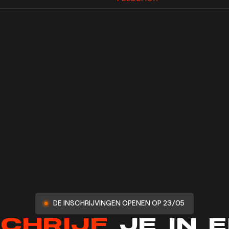
DE INSCHRIJVINGEN OPENEN OP 23/05
CHRIJF
JE IN 