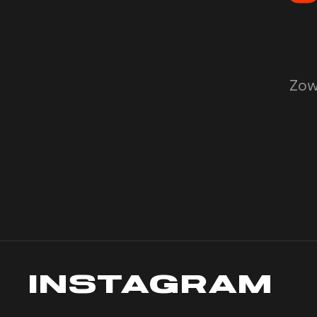
Zow
INSTAGRAM