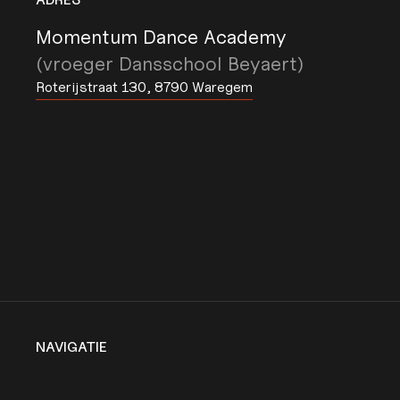
Momentum Dance Academy
(vroeger Dansschool Beyaert)
Roterijstraat 130, 8790 Waregem
NAVIGATIE