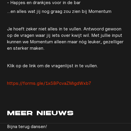
- Hapjes en drankjes voor in de bar
...en alles wat jij nog graag zou zien bij Momentum
Je hoeft zeker niet alles in te vullen. Antwoord gewoon
op de vragen waar jij iets over kwijt wil. Met jullie input
kunnen we Momentum alleen maar nóg leuker, gezelliger
en sterker maken.
Klik op de link om de vragenlijst in te vullen.
https://forms.gle/1xSBPcvaZMigdWxb7
MEER
NIEUWS
Bijna terug dansen!