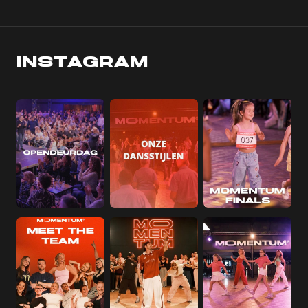
INSTAGRAM