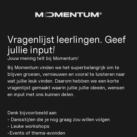
Vragenlijst leerlingen. Geef
jullie input!
Jouw mening telt bij Momentum!
27/3/2026
Bij Momentum vinden we het superbelangrijk om te
blijven groeien, vernieuwen en vooral te luisteren naar
wat jullie leuk vinden. Daarom hebben we een korte
vragenlijst gemaakt waarin jullie jullie ideeën, wensen
en input met ons kunnen delen.
Denk bijvoorbeeld aan:
- Dansstijlen die je nog graag zou willen volgen
- Leuke workshops
-Events of thema-avonden