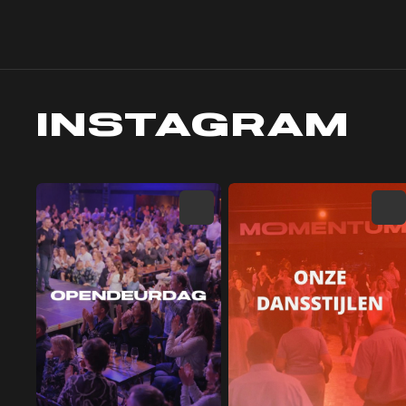
INSTAGRAM