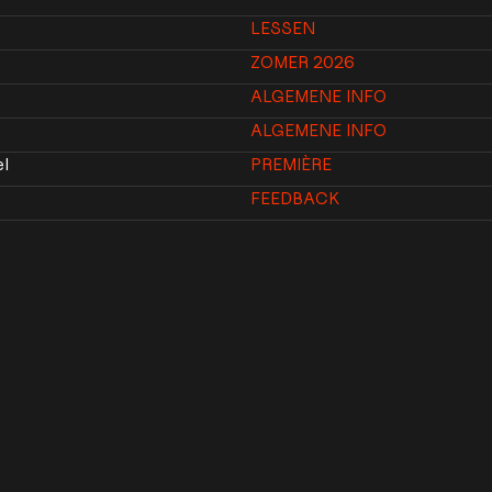
LESSEN
ZOMER 2026
ALGEMENE INFO
ALGEMENE INFO
el
PREMIÈRE
FEEDBACK