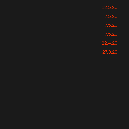
12.5.26
7.5.26
7.5.26
7.5.26
22.4.26
27.3.26