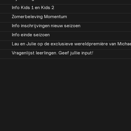
Info Kids 1 en Kids 2
Zomerbeleving Momentum
Info inschrijvingen nieuw seizoen
Info einde seizoen
Lau en Julie op de exclusieve wereldpremière van Micha
Vragenlijst leerlingen. Geef jullie input!