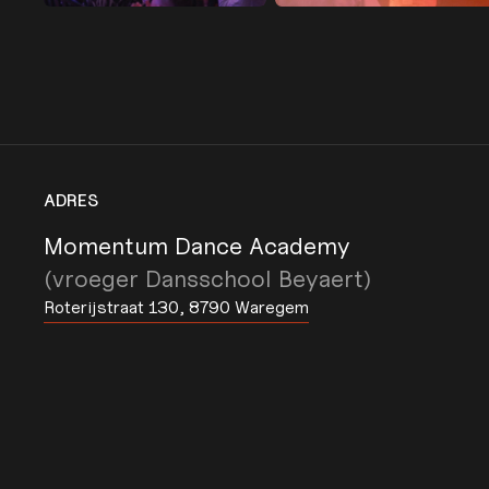
ADRES
Momentum Dance Academy
(vroeger Dansschool Beyaert)
Roterijstraat 130, 8790 Waregem