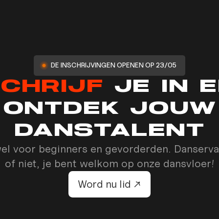
DE INSCHRIJVINGEN OPENEN OP 23/05
CHRIJF
JE IN 
ONTDEK JOUW
DANSTALENT
el voor beginners en gevorderden. Danserva
of niet, je bent welkom op onze dansvloer!
Word nu lid ↗